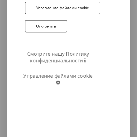
Управление файлами cookie
Отклонить
Смотрите нашу Политику
конфиденциальности
Управление файлами cookie
COMPARTIR: