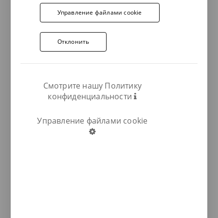
Управление файлами cookie
Отклонить
Смотрите нашу Политику
конфиденциальности
Управление файлами cookie
COMPARTIR: