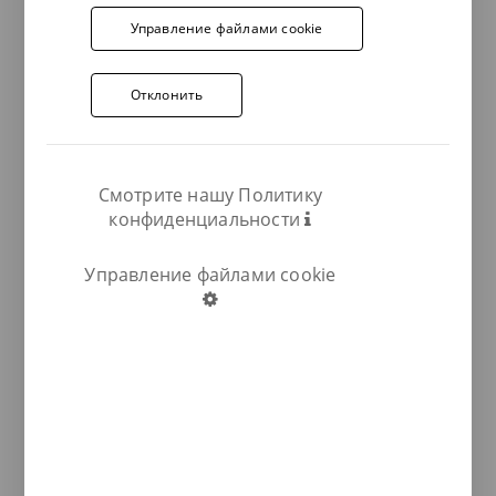
Управление файлами cookie
Отклонить
Смотрите нашу Политику
конфиденциальности
Управление файлами cookie