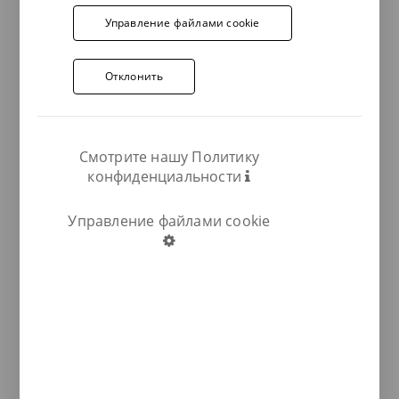
Управление файлами cookie
Отклонить
Смотрите нашу Политику
конфиденциальности
Управление файлами cookie
COMPARTIR: