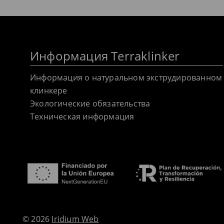
Информация Terraklinker
Информация о натуральном экструдированном
клинкере
Экологические обязательства
Техническая информация
© 2026
Iridium Web