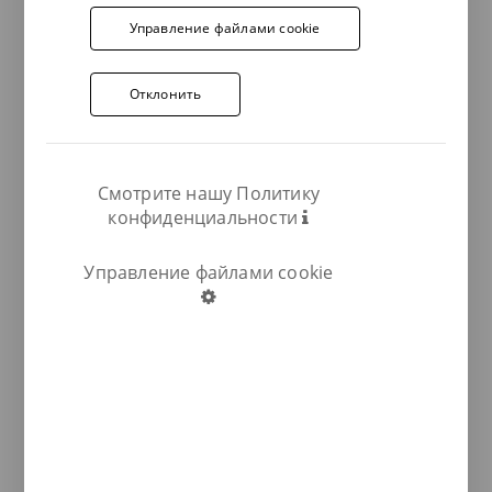
Управление файлами cookie
Отклонить
Смотрите нашу Политику
конфиденциальности
Управление файлами cookie
COMPARTIR: