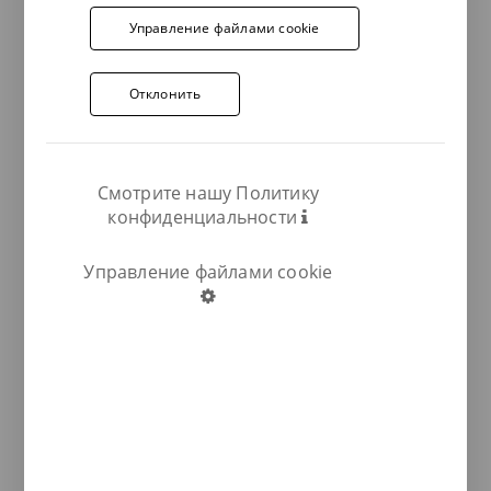
Управление файлами cookie
Отклонить
Смотрите нашу Политику
конфиденциальности
Управление файлами cookie
COMPARTIR: