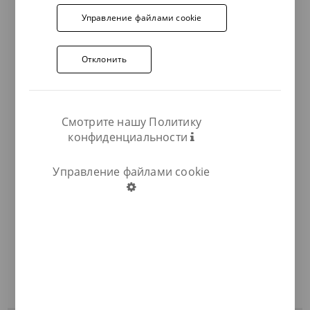
Управление файлами cookie
Отклонить
Смотрите нашу Политику
конфиденциальности
Управление файлами cookie
COMPARTIR: