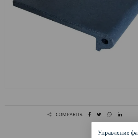
COMPARTIR:
Управление фа