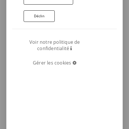
Déclin
Voir notre politique de
confidentialité
Gérer les cookies
COMPARTIR: