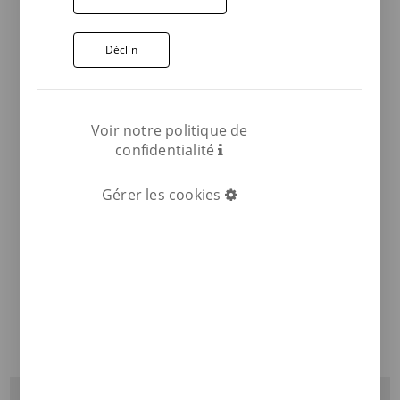
Déclin
Voir notre politique de
confidentialité
Gérer les cookies
COMPARTIR: