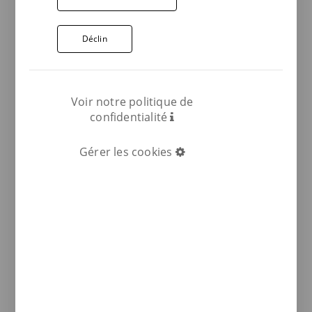
Déclin
Voir notre politique de
confidentialité
Gérer les cookies
COMPARTIR: