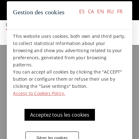
+34 937 412 970
Contact
ES
CA
EN
RU
FR
Gestion des cookies
ES
CA
EN
RU
FR
This website uses cookies, both own and third party,
to collect statistical information about your
browsing and show you advertising related to your
Collections de grès
Collection NATURAL
preferences, generated from your browsing
Plaquette de parement lisse -
patterns.
Natural 33 x 5,2 x 1,4
You can accept all cookies by clicking the "ACCEPT"
button or configure them or refuse their use by
clicking the "Save settings" button.
Access to Cookies Policy.
Plaquette de parement résistante au gel
Terraklinker - Gres de Breda, en grès étiré,
de la collection Natural, pour revêtements
Acceptez tous les cookies
muraux tant intérieurs comme extérieurs
Gérer les cookies