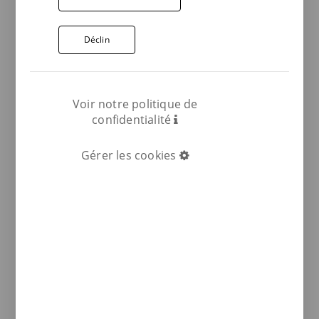
Déclin
Voir notre politique de
confidentialité
Gérer les cookies
COMPARTIR: