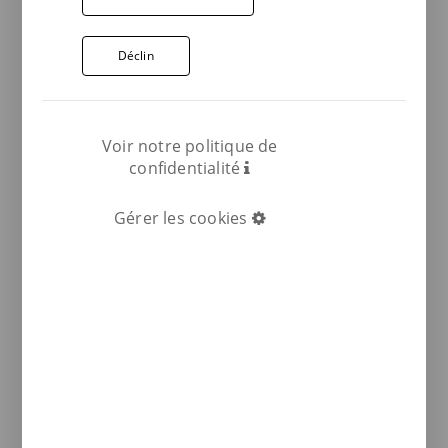
Déclin
Voir notre politique de
confidentialité
Gérer les cookies
COMPARTIR: