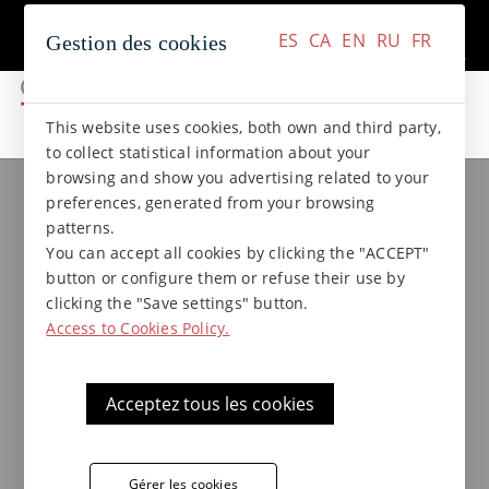
+34 937 412 970
Contact
ES
CA
EN
RU
FR
Gestion des cookies
ES
CA
EN
RU
FR
This website uses cookies, both own and third party,
to collect statistical information about your
browsing and show you advertising related to your
Collections de grès
Collection LAVA
preferences, generated from your browsing
Marche B (à bord arrondi) en
patterns.
grès - Lava 33 x 33 x 6 x 2
You can accept all cookies by clicking the "ACCEPT"
button or configure them or refuse their use by
clicking the "Save settings" button.
Access to Cookies Policy.
Marche antidérapante en grès Terraklinker -
Gres de Breda, collection Lava, idéale pour
le revêtement d´escaliers extérieurs
Acceptez tous les cookies
Marche à bord arrondi en grès étiré
Gérer les cookies