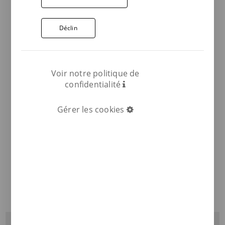
Déclin
Voir notre politique de
confidentialité
Gérer les cookies
COMPARTIR: