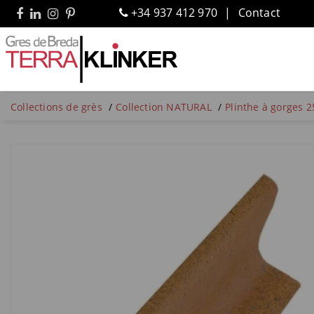
+34 937 412 970
Contact
Collections de grès
Collection NATURAL
Plinthe à gorges 2