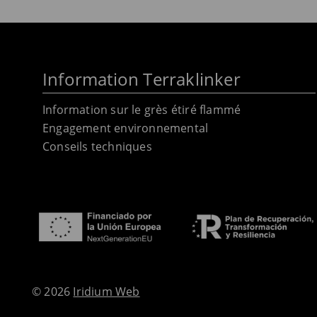
Information Terraklinker
Information sur le grès étiré flammé
Engagement environnemental
Conseils techniques
© 2026
Iridium Web