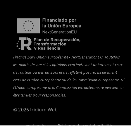
Financé par l'Union européenne - NextGenerationEU. Toutefois,
les points de vue et les opinions exprimés sont uniquement ceux
de l'auteur ou des auteurs et ne reflètent pas nécessairement
ceux de l'Union européenne ou de la Commission européenne. Ni
l'Union européenne ni la Commission européenne ne peuvent en
être tenues pour responsables.
© 2026
Iridium Web
Legal notice
-
Politique de confidentialité
-