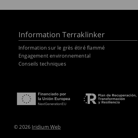
Information Terraklinker
Information sur le grès étiré flammé
Engagement environnemental
Conseils techniques
© 2026
Iridium Web