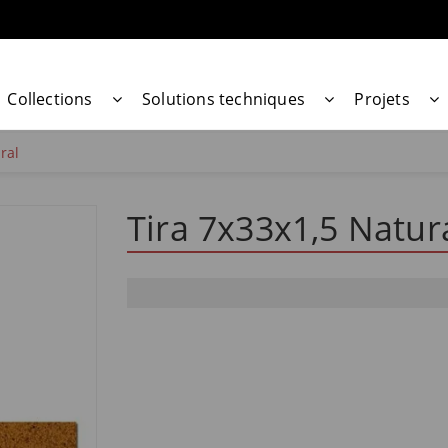
Collections
Solutions techniques
Projets
ral
Tira 7x33x1,5 Natur