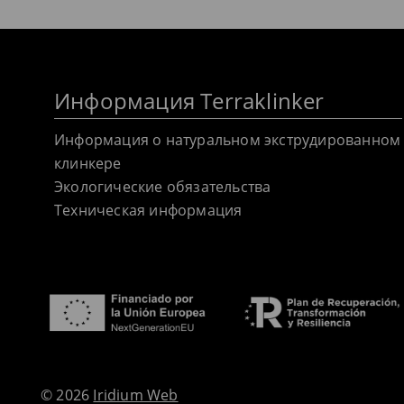
Информация Terraklinker
Информация о натуральном экструдированном
клинкере
Экологические обязательства
Техническая информация
© 2026
Iridium Web