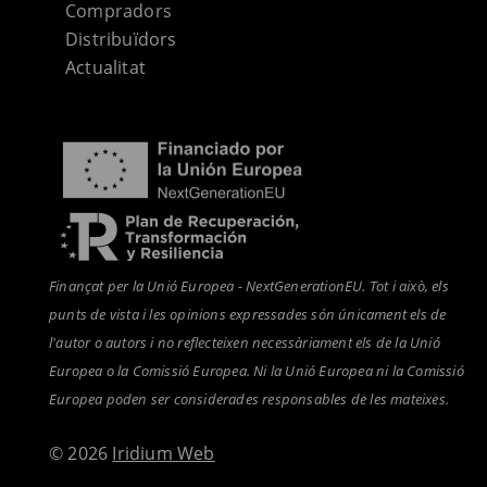
Compradors
Distribuïdors
Actualitat
Finançat per la Unió Europea - NextGenerationEU. Tot i això, els
punts de vista i les opinions expressades són únicament els de
l'autor o autors i no reflecteixen necessàriament els de la Unió
Europea o la Comissió Europea. Ni la Unió Europea ni la Comissió
Europea poden ser considerades responsables de les mateixes.
© 2026
Iridium Web