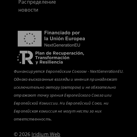
Распределение
новости
Финансируется Европейским Союзом - NextGenerationEU.
Однако высказанные взгляды и мнения принадлежат
исключительно автору (авторам) и не обязательно
отражают точку зрения Европейского Союза или
Европейской Комиссии. Ни Европейский Союз, ни
Европейская комиссия не могут нести за них
ответственность.
© 2026
Iridium Web