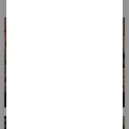
ESCALERAS