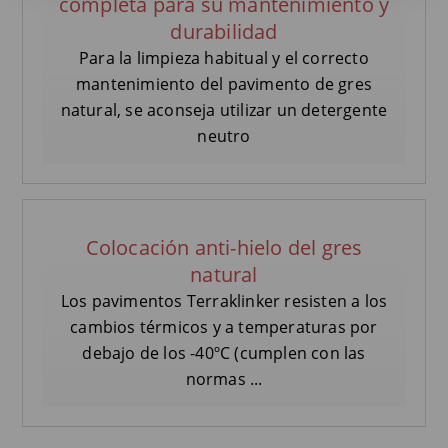
completa para su mantenimiento y
durabilidad
Para la limpieza habitual y el correcto
mantenimiento del pavimento de gres
natural, se aconseja utilizar un detergente
neutro
Colocación anti-hielo del gres
natural
Los pavimentos Terraklinker resisten a los
cambios térmicos y a temperaturas por
debajo de los -40ºC (cumplen con las
normas ...