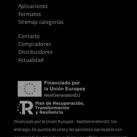
Aplicaciones
Formatos
Sitemap categorías
Contacto
Compradores
Distribuidores
Actualidad
Financiado por la Unión Europea - NextGenerationEU. Sin
embargo, los puntos de vista y las opiniones expresadas son