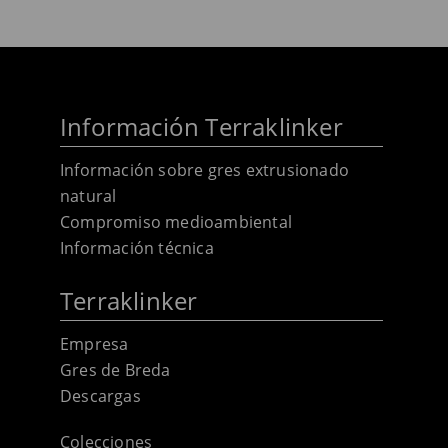
Información Terraklinker
Información sobre gres extrusionado
natural
Compromiso medioambiental
Información técnica
Terraklinker
Empresa
Gres de Breda
Descargas
Colecciones