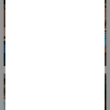
PISCINAS