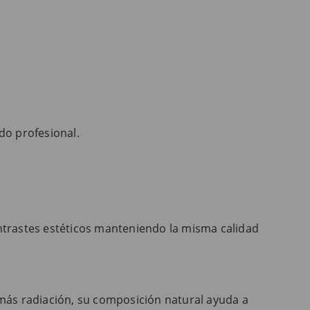
do profesional.
ntrastes estéticos manteniendo la misma calidad
más radiación, su composición natural ayuda a