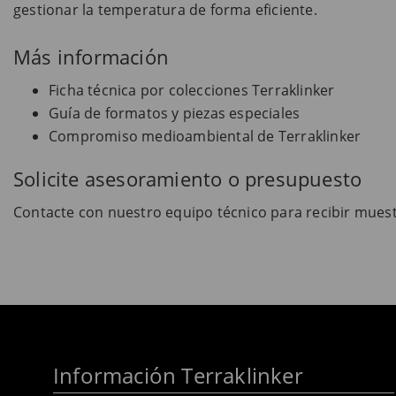
gestionar la temperatura de forma eficiente.
Más información
Ficha técnica por colecciones Terraklinker
Guía de formatos y piezas especiales
Compromiso medioambiental de Terraklinker
Solicite asesoramiento o presupuesto
Contacte con nuestro equipo técnico para recibir mues
Información Terraklinker