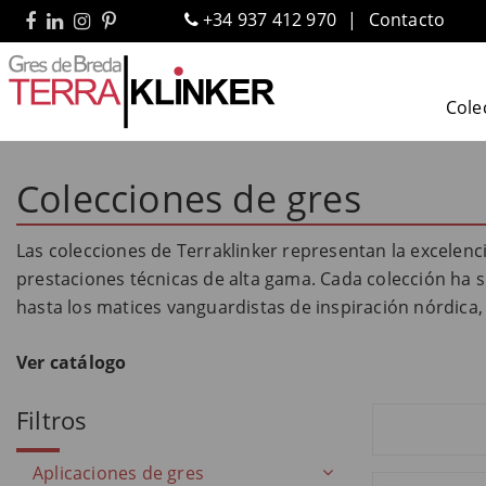
+34 937 412 970
Contacto
Cole
Colecciones de gres
Las colecciones de Terraklinker representan la excelen
prestaciones técnicas de alta gama. Cada colección ha s
hasta los matices vanguardistas de inspiración nórdica, 
Ver catálogo
Filtros
Aplicaciones de gres