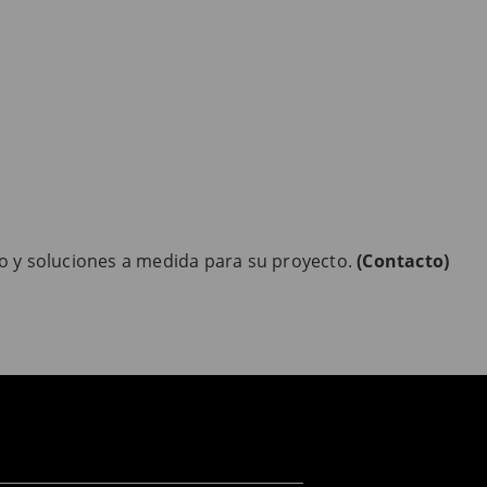
o y soluciones a medida para su proyecto.
(Contacto)