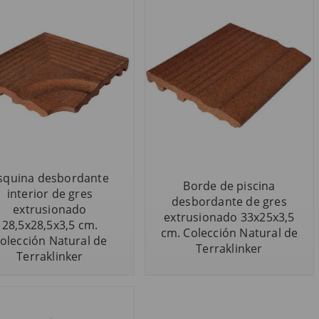
squina desbordante
Borde de piscina
interior de gres
desbordante de gres
extrusionado
extrusionado 33x25x3,5
28,5x28,5x3,5 cm.
cm. Colección Natural de
olección Natural de
Terraklinker
Terraklinker