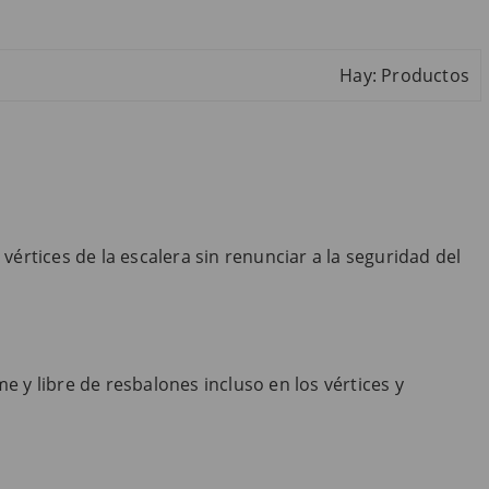
Hay: Productos
értices de la escalera sin renunciar a la seguridad del
e y libre de resbalones incluso en los vértices y