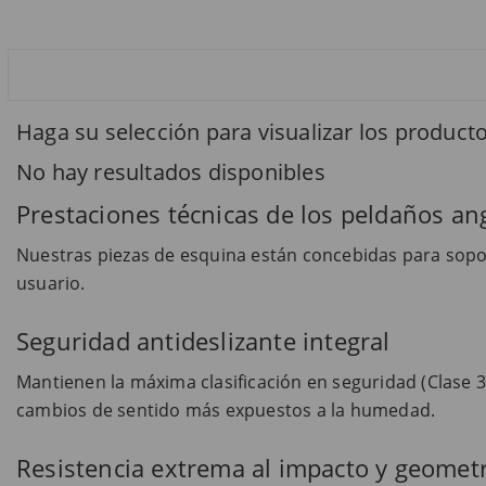
Haga su selección para visualizar los product
No hay resultados disponibles
Prestaciones técnicas de los peldaños an
Nuestras piezas de esquina están concebidas para soport
usuario.
Seguridad antideslizante integral
Mantienen la máxima clasificación en seguridad (Clase 3 
cambios de sentido más expuestos a la humedad.
Resistencia extrema al impacto y geometr