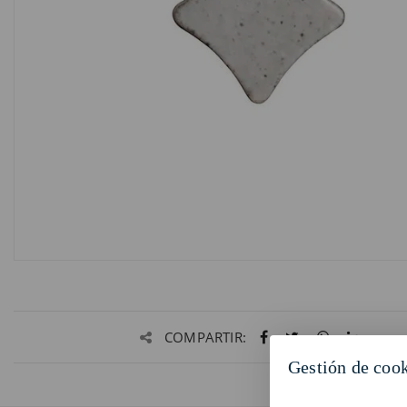
COMPARTIR:
Gestión de coo