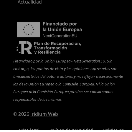
Actualidad
Financiado por la Unión Europea - NextGenerationEU. Sin
embargo, los puntos de vista y las opiniones expresadas son
únicamente los del autor o autores y no reflejan necesariamente
los de la Unión Europea o la Comisión Europea. Ni la Unión
Europea ni la Comisión Europea pueden ser consideradas
responsables de las mismas.
© 2026
Iridium Web
Aviso legal
-
Política de privacidad
-
Politica de