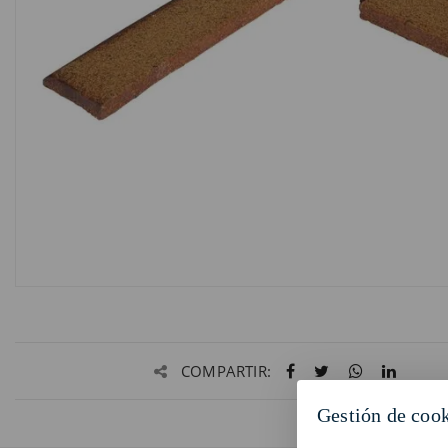
COMPARTIR:
Gestión de coo