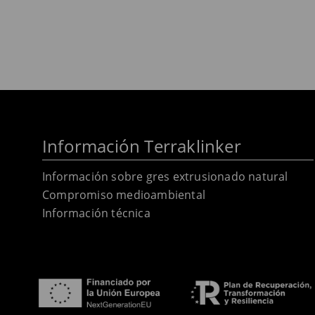
Información Terraklinker
Información sobre gres extrusionado natural
Compromiso medioambiental
Información técnica