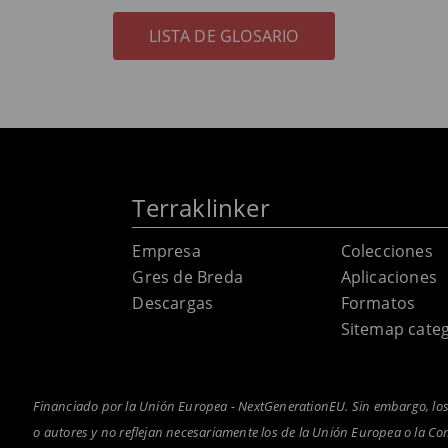
LISTA DE GLOSARIO
Terraklinker
Empresa
Colecciones
Gres de Breda
Aplicaciones
Descargas
Formatos
Sitemap categ
Financiado por la Unión Europea - NextGenerationEU. Sin embargo, los
o autores y no reflejan necesariamente los de la Unión Europea o la C