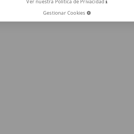
Ver nuestra Política de Privacidad
Gestionar Cookies