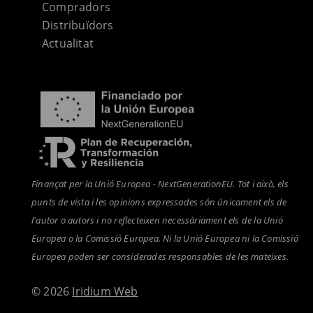
Compradors
Distribuïdors
Actualitat
Finançat per la Unió Europea - NextGenerationEU. Tot i això, els
punts de vista i les opinions expressades són únicament els de
l'autor o autors i no reflecteixen necessàriament els de la Unió
Europea o la Comissió Europea. Ni la Unió Europea ni la Comissió
Europea poden ser considerades responsables de les mateixes.
© 2026
Iridium Web