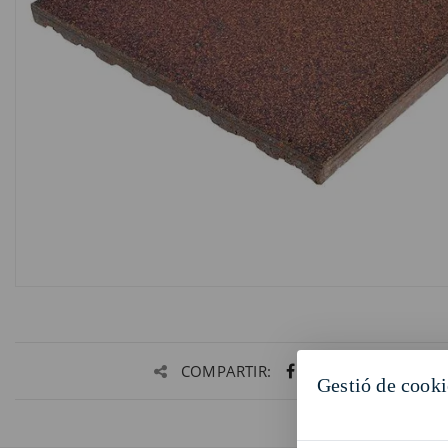
COMPARTIR:
Gestió de cooki