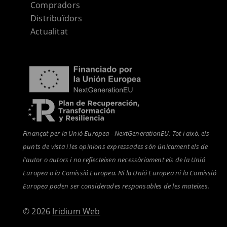
Compradors
Distribuïdors
Actualitat
Finançat per la Unió Europea - NextGenerationEU. Tot i això, els
punts de vista i les opinions expressades són únicament els de
l'autor o autors i no reflecteixen necessàriament els de la Unió
Europea o la Comissió Europea. Ni la Unió Europea ni la Comissió
Europea poden ser considerades responsables de les mateixes.
© 2026
Iridium Web