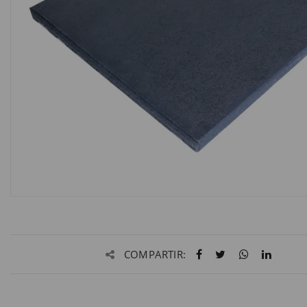
COMPARTIR: