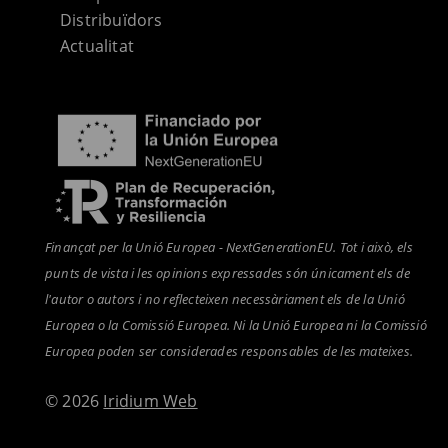
Distribuïdors
Actualitat
Finançat per la Unió Europea - NextGenerationEU. Tot i això, els
punts de vista i les opinions expressades són únicament els de
l'autor o autors i no reflecteixen necessàriament els de la Unió
Europea o la Comissió Europea. Ni la Unió Europea ni la Comissió
Europea poden ser considerades responsables de les mateixes.
© 2026
Iridium Web